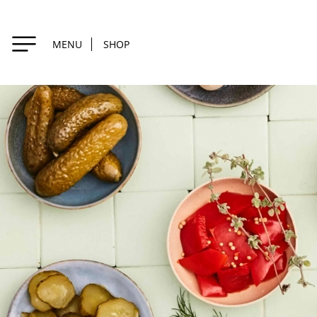
MENU
SHOP