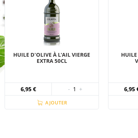
HUILE D'OLIVE À L'AIL VIERGE
HUILE
EXTRA 50CL
V
6,95 €
-
1
+
6,95 
AJOUTER