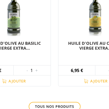
 D'OLIVE AU BASILIC
HUILE D'OLIVE AU 
IERGE EXTRA...
VIERGE EXTRA.
€
-
1
+
6,95 €
AJOUTER
AJOUTER
TOUS NOS PRODUITS