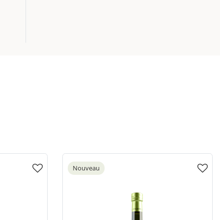
Nouveau