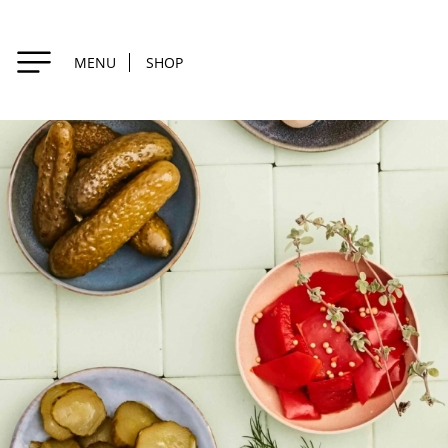
MENU
SHOP