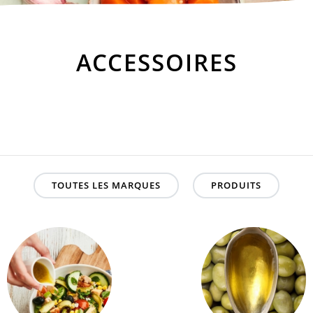
ACCESSOIRES
TOUTES LES MARQUES
PRODUITS