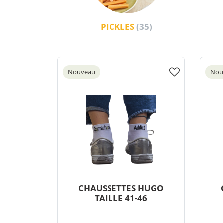
PICKLES
(35)
Nouveau
Nou
CHAUSSETTES HUGO
TAILLE 41-46