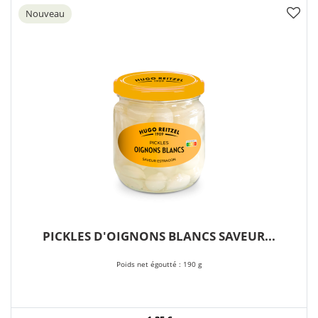
Nouveau
PICKLES D'OIGNONS BLANCS SAVEUR...
Poids net égoutté : 190 g