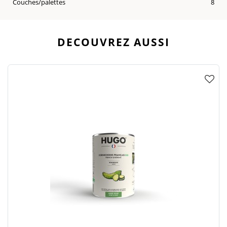
Couches/palettes
8
DECOUVREZ AUSSI