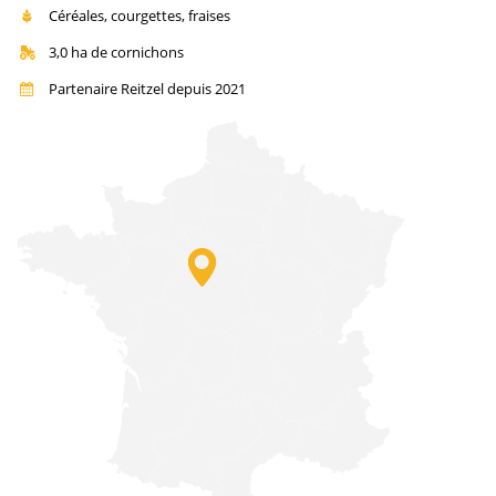
Céréales, courgettes, fraises
3,0 ha de cornichons
Partenaire Reitzel depuis 2021