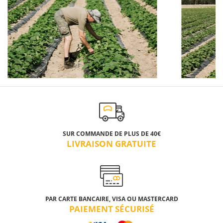
SUR COMMANDE DE PLUS DE 40€
LIVRAISON GRATUITE
PAR CARTE BANCAIRE, VISA OU MASTERCARD
PAIEMENT SÉCURISÉ