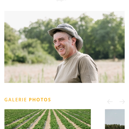
GALERIE
PHOTOS