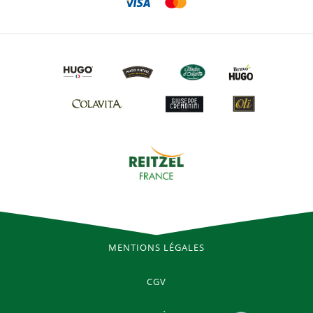
MENTIONS LÉGALES
CGV