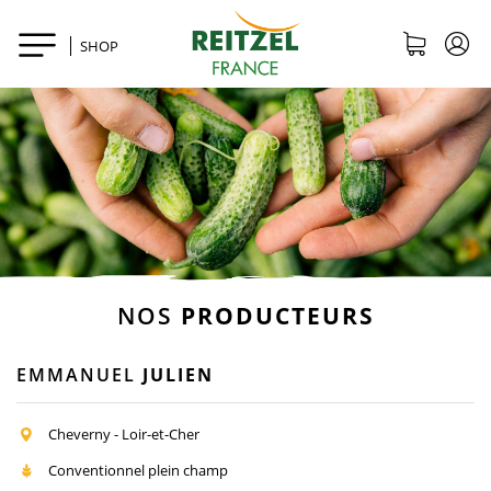
SHOP
NOS
PRODUCTEURS
EMMANUEL
JULIEN
Cheverny - Loir-et-Cher
Conventionnel plein champ